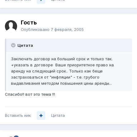
Гость
Опубликовано
7 февраля, 2005
Цитата
Заключать договор на больший срок и только так.
+указать в договоре Ваше приоритетное право на
аренду на следующий срок.. Только как беще
застраховаться от "инфляции" - т.е. грубого
выдавливания методом повышения цены аренды...
Cпасибо!! вот это тема !!!
Вставить ник
Цитата