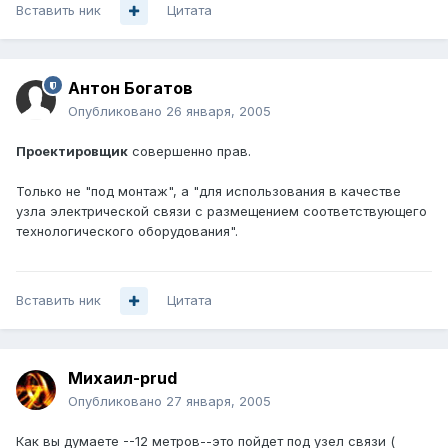
Вставить ник
Цитата
Антон Богатов
Опубликовано
26 января, 2005
Проектировщик
совершенно прав.
Только не "под монтаж", а "для использования в качестве
узла электрической связи с размещением соответствующего
технологического оборудования".
Вставить ник
Цитата
Михаил-prud
Опубликовано
27 января, 2005
Как вы думаете --12 метров--это пойдет под узел связи (