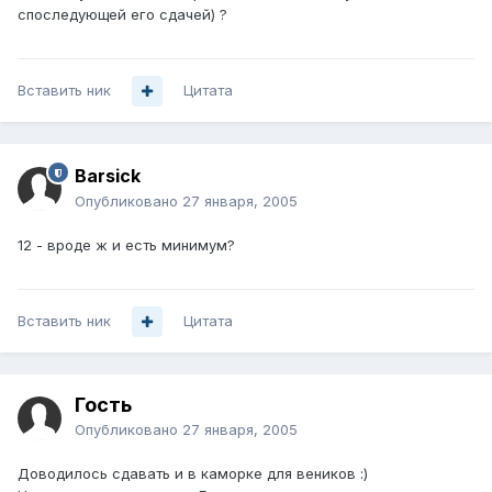
споследующей его сдачей) ?
Вставить ник
Цитата
Barsick
Опубликовано
27 января, 2005
12 - вроде ж и есть минимум?
Вставить ник
Цитата
Гость
Опубликовано
27 января, 2005
Доводилось сдавать и в каморке для веников :)