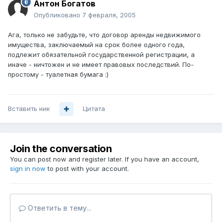
Антон Богатов
Опубликовано
7 февраля, 2005
Ага, только не забудьте, что договор аренды недвижимого
имущества, заключаемый на срок более одного года,
подлежит обязательной государственной регистрации, а
иначе - ничтожен и не имеет правовых последствий. По-
простому - туалетная бумага :)
Вставить ник
Цитата
Join the conversation
You can post now and register later. If you have an account,
sign in now
to post with your account.
Ответить в тему...