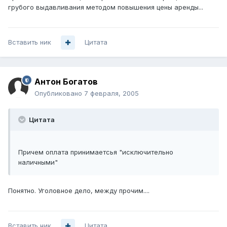
грубого выдавливания методом повышения цены аренды...
Вставить ник
Цитата
Антон Богатов
Опубликовано
7 февраля, 2005
Цитата
Причем оплата принимаетсья "исключительно
наличными"
Понятно. Уголовное дело, между прочим....
Вставить ник
Цитата