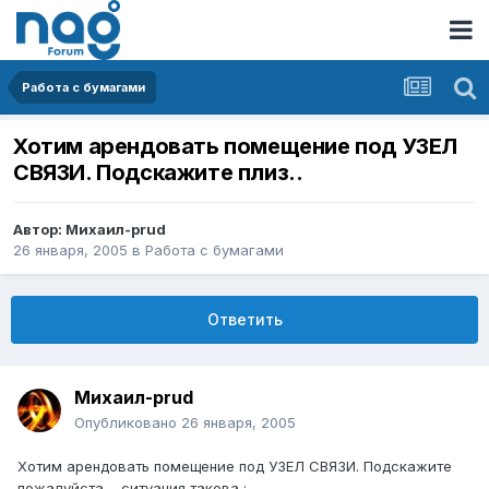
Работа с бумагами
Хотим арендовать помещение под УЗЕЛ
СВЯЗИ. Подскажите плиз..
Автор:
Михаил-prud
26 января, 2005
в
Работа с бумагами
Ответить
Михаил-prud
Опубликовано
26 января, 2005
Хотим арендовать помещение под УЗЕЛ СВЯЗИ. Подскажите
пожалуйста --ситуация такова :