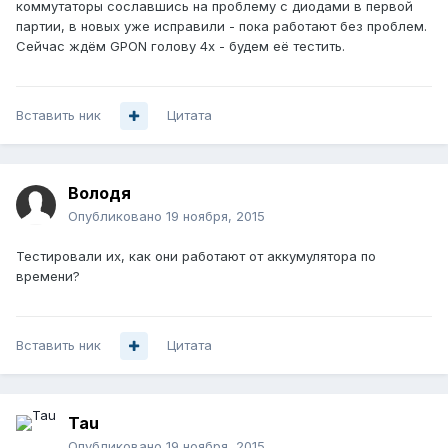
коммутаторы сославшись на проблему с диодами в первой
партии, в новых уже исправили - пока работают без проблем.
Сейчас ждём GPON голову 4x - будем её тестить.
Вставить ник
Цитата
Володя
Опубликовано
19 ноября, 2015
Тестировали их, как они работают от аккумулятора по
времени?
Вставить ник
Цитата
Tau
Опубликовано
19 ноября, 2015