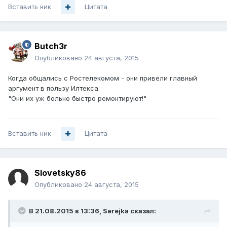
Вставить ник
Цитата
Butch3r
Опубликовано
24 августа, 2015
Когда общались с Ростелекомом - они привели главный
аргумент в пользу Илтекса:
"Они их уж больно быстро ремонтируют!"
Вставить ник
Цитата
Slovetsky86
Опубликовано
24 августа, 2015
В 21.08.2015 в 13:36, Serejka сказал: