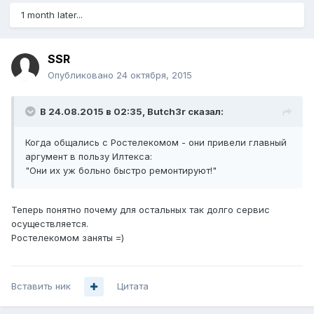
1 month later...
SSR
Опубликовано
24 октября, 2015
В 24.08.2015 в 02:35, Butch3r сказал:
Когда общались с Ростелекомом - они привели главный
аргумент в пользу Илтекса:
"Они их уж больно быстро ремонтируют!"
Теперь понятно почему для остальных так долго сервис
осуществляется.
Ростелекомом заняты =)
Вставить ник
Цитата