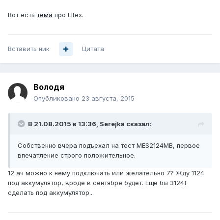
Вот есть
тема
про Eltex.
Вставить ник
Цитата
Володя
Опубликовано
23 августа, 2015
В 21.08.2015 в 13:36, Serejka сказал:
Собственно вчера подъехал на тест MES2124MB, первое
впечатление строго положительное.
12 ач можно к нему подключать или желательно 7? Жду 1124
под аккумулятор, вроде в сентябре будет. Еще бы 3124f
сделать под аккумулятор...