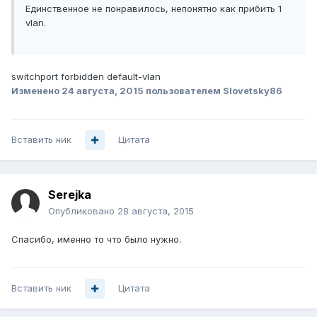
Единственное не понравилось, непонятно как прибить 1
vlan.
switchport forbidden default-vlan
Изменено
24 августа, 2015
пользователем Slovetsky86
Вставить ник
Цитата
Serejka
Опубликовано
28 августа, 2015
Спасибо, именно то что было нужно.
Вставить ник
Цитата