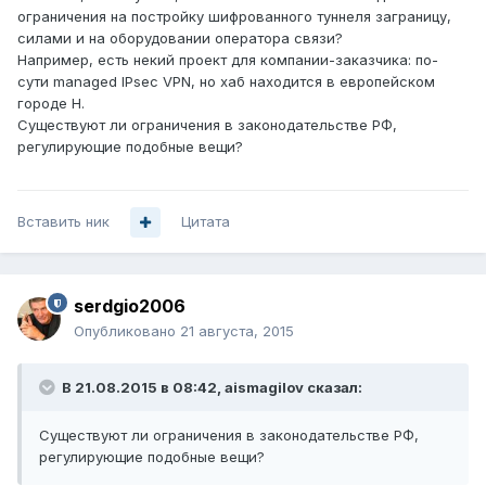
ограничения на постройку шифрованного туннеля заграницу,
силами и на оборудовании оператора связи?
Например, есть некий проект для компании-заказчика: по-
сути managed IPsec VPN, но хаб находится в европейском
городе Н.
Существуют ли ограничения в законодательстве РФ,
регулирующие подобные вещи?
Вставить ник
Цитата
serdgio2006
Опубликовано
21 августа, 2015
В 21.08.2015 в 08:42, aismagilov сказал:
Существуют ли ограничения в законодательстве РФ,
регулирующие подобные вещи?