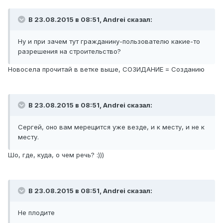
В 23.08.2015 в 08:51, Andrei сказал:
Ну и при зачем тут гражданину-пользователю какие-то
разрешения на строительство?
Новосела прочитай в ветке выше, СОЗИДАНИЕ = Созданию
В 23.08.2015 в 08:51, Andrei сказал:
Сергей, оно вам мерещится уже везде, и к месту, и не к
месту.
Шо, где, куда, о чем речь? :)))
В 23.08.2015 в 08:51, Andrei сказал:
Не плодите