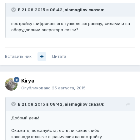
В 21.08.2015 в 08:42, aismagilov сказал:
постройку шифрованного туннеля заграницу, силами и на
оборудовании оператора связи?
Вставить ник
Цитата
Kirya
Опубликовано
25 августа, 2015
В 21.08.2015 в 08:42, aismagilov сказал:
Добрый день!
Скажите, пожалуйста, есть ли какие-либо
законодательные ограничения на постройку