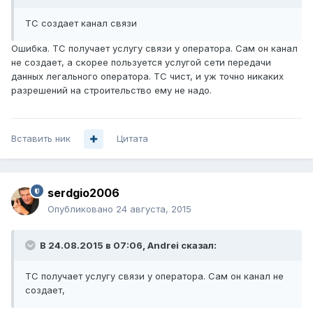
ТС создает канал связи
Ошибка. ТС получает услугу связи у оператора. Сам он канал
не создает, а скорее пользуется услугой сети передачи
данных легального оператора. ТС чист, и уж точно никаких
разрешений на строительство ему не надо.
Вставить ник
Цитата
serdgio2006
Опубликовано
24 августа, 2015
В 24.08.2015 в 07:06, Andrei сказал:
ТС получает услугу связи у оператора. Сам он канал не
создает,