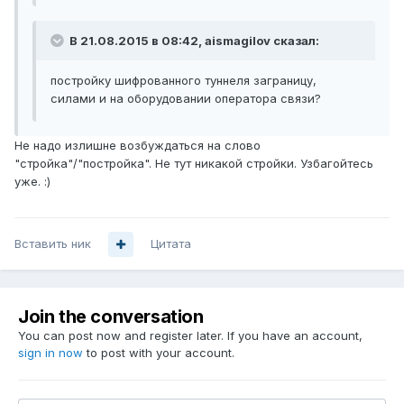
В 21.08.2015 в 08:42, aismagilov сказал:
постройку шифрованного туннеля заграницу,
силами и на оборудовании оператора связи?
Не надо излишне возбуждаться на слово
"стройка"/"постройка". Не тут никакой стройки. Узбагойтесь
уже. :)
Вставить ник
Цитата
Join the conversation
You can post now and register later. If you have an account,
sign in now
to post with your account.