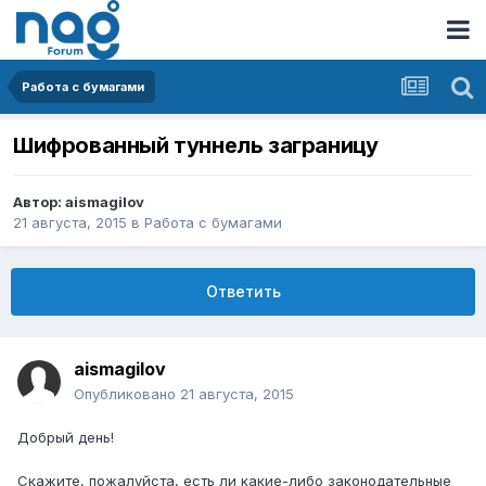
Работа с бумагами
Шифрованный туннель заграницу
Автор:
aismagilov
21 августа, 2015
в
Работа с бумагами
Ответить
aismagilov
Опубликовано
21 августа, 2015
Добрый день!
Скажите, пожалуйста, есть ли какие-либо законодательные