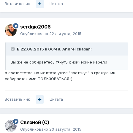
Вставить ник
Цитата
serdgio2006
Опубликовано
22 августа, 2015
В 22.08.2015 в 06:48, Andrei сказал:
Вы же не собираетесь тянуть физические кабели
а соответственно их ктото ужес "протянул" а гражданин
собирается ими ПОЛЬЗОВАТЬСЯ :)
Вставить ник
Цитата
Связной (С)
Опубликовано
23 августа, 2015