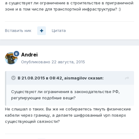
а существует ли ограничение в строительстве в приграничной
зоне и в том числе для транспортной инфраструктуры? :)
Вставить ник
Цитата
Andrei
Опубликовано
22 августа, 2015
В 21.08.2015 в 08:42, aismagilov сказал:
Существуют ли ограничения в законодательстве РФ,
регулирующие подобные вещи?
Не слышал о таких. Вы же не собираетесь тянуть физические
кабели через границу, а делаете шифрованный vpn поверх
существующей связности?