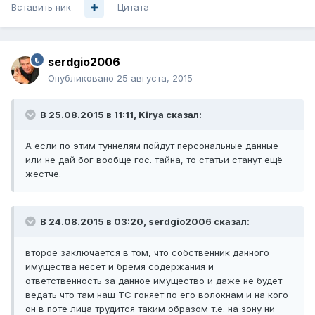
Вставить ник
Цитата
serdgio2006
Опубликовано
25 августа, 2015
В 25.08.2015 в 11:11, Kirya сказал:
А если по этим туннелям пойдут персональные данные
или не дай бог вообще гос. тайна, то статьи станут ещё
жестче.
В 24.08.2015 в 03:20, serdgio2006 сказал:
второе заключается в том, что собственник данного
имущества несет и бремя содержания и
ответственность за данное имущество и даже не будет
ведать что там наш ТС гоняет по его волокнам и на кого
он в поте лица трудится таким образом т.е. на зону ни