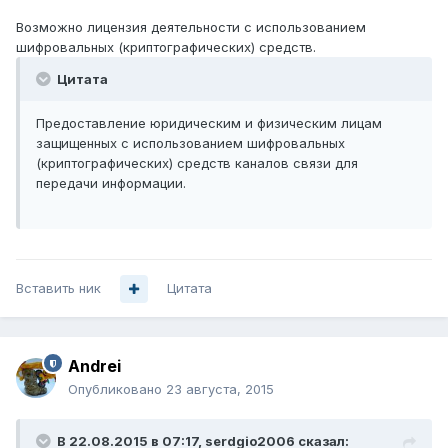
Возможно лицензия деятельности с использованием
шифровальных (криптографических) средств.
Цитата
Предоставление юридическим и физическим лицам
защищенных с использованием шифровальных
(криптографических) средств каналов связи для
передачи информации.
Вставить ник
Цитата
Andrei
Опубликовано
23 августа, 2015
В 22.08.2015 в 07:17, serdgio2006 сказал: