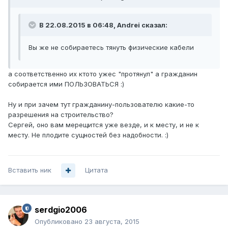
В 22.08.2015 в 06:48, Andrei сказал:
Вы же не собираетесь тянуть физические кабели
а соответственно их ктото ужес "протянул" а гражданин
собирается ими ПОЛЬЗОВАТЬСЯ :)
Ну и при зачем тут гражданину-пользователю какие-то
разрешения на строительство?
Сергей, оно вам мерещится уже везде, и к месту, и не к
месту. Не плодите сущностей без надобности. :)
Вставить ник
Цитата
serdgio2006
Опубликовано
23 августа, 2015