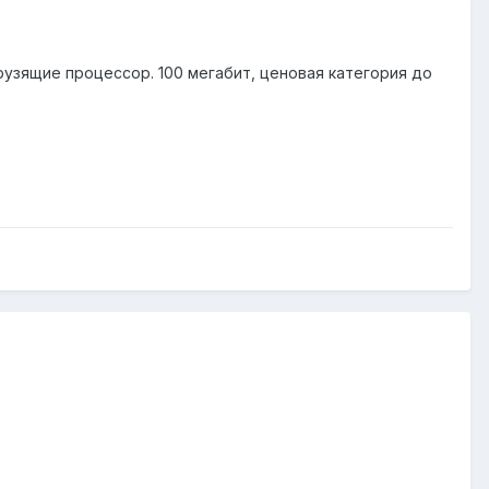
рузящие процессор. 100 мегабит, ценовая категория до