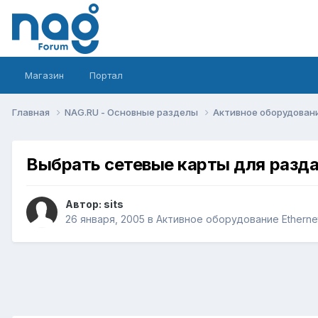
Магазин
Портал
Главная
NAG.RU - Основные разделы
Активное оборудование 
Выбрать сетевые карты для разда
Автор:
sits
26 января, 2005
в
Активное оборудование Ethernet,