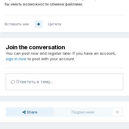
бы иметь возможности обмена файлами.
Вставить ник
Цитата
Join the conversation
You can post now and register later. If you have an account,
sign in now
to post with your account.
Ответить в тему...
Share
Подписчики
0