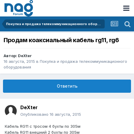
Покупка и продажа телекоммуникационного оборудования
Продам коаксиальный кабель rg11, rg6
Автор:
DeXter
16 августа, 2015
в
Покупка и продажа телекоммуникационного
оборудования
Ответить
DeXter
Опубликовано
16 августа, 2015
Кабель RG11 с тросом 4 бухты по 305м
Кабель RG11 внешний 2 бухты по 305м