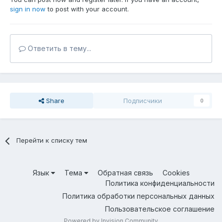
sign in now
to post with your account.
Ответить в тему...
Share
Подписчики
0
Перейти к списку тем
Язык
Тема
Обратная связь
Cookies
Политика конфиденциальности
Политика обработки персональных данных
Пользовательское соглашение
Powered by Invision Community