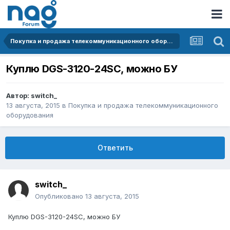
Покупка и продажа телекоммуникационного оборудования
Куплю DGS-3120-24SC, можно БУ
Автор:
switch_
13 августа, 2015
в
Покупка и продажа телекоммуникационного
оборудования
Ответить
switch_
Опубликовано
13 августа, 2015
Куплю DGS-3120-24SC, можно БУ