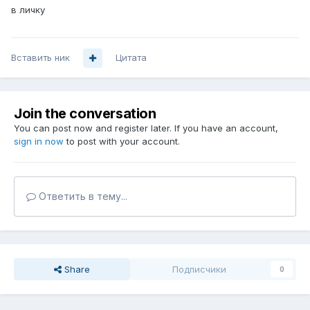
в личку
Вставить ник
Цитата
Join the conversation
You can post now and register later. If you have an account,
sign in now
to post with your account.
Ответить в тему...
Share
Подписчики
0