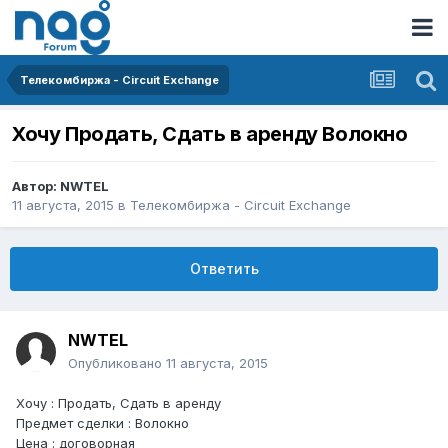
Телекомбиржа - Circuit Exchange
Хочу Продать, Сдать в аренду Волокно
Автор:
NWTEL
11 августа, 2015
в
Телекомбиржа - Circuit Exchange
Ответить
NWTEL
Опубликовано
11 августа, 2015
Хочу : Продать, Сдать в аренду
Предмет сделки : Волокно
Цена : договорная