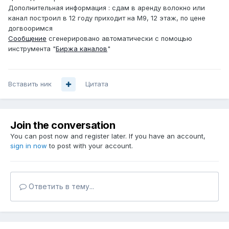
Дополнительная информация : сдам в аренду волокно или
канал построил в 12 году приходит на М9, 12 этаж, по цене
догвооримся
Сообщение
сгенерировано автоматически с помощью
инструмента "
Биржа каналов
"
Вставить ник
Цитата
Join the conversation
You can post now and register later. If you have an account,
sign in now
to post with your account.
Ответить в тему...