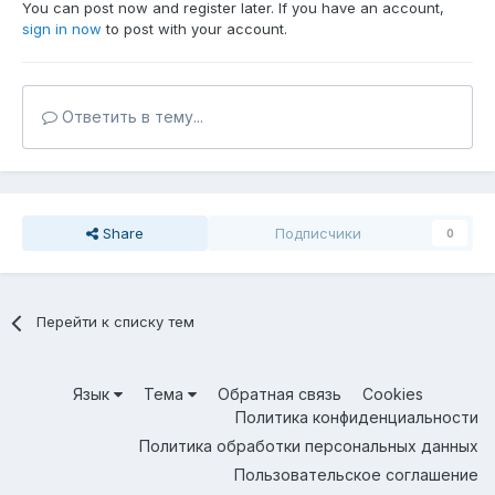
You can post now and register later. If you have an account,
sign in now
to post with your account.
Ответить в тему...
Share
Подписчики
0
Перейти к списку тем
Язык
Тема
Обратная связь
Cookies
Политика конфиденциальности
Политика обработки персональных данных
Пользовательское соглашение