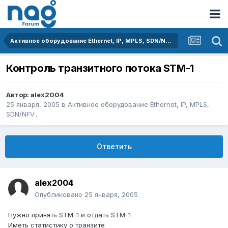
Активное оборудование Ethernet, IP, MPLS, SDN/NFV...
Контроль транзитного потока STM-1
Автор:
alex2004
25 января, 2005
в
Активное оборудование Ethernet, IP, MPLS,
SDN/NFV...
Ответить
alex2004
Опубликовано
25 января, 2005
Нужно принять STM-1 и отдать STM-1
Иметь статистику о транзите