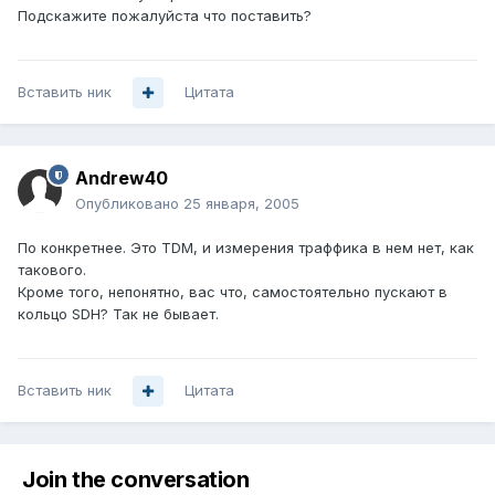
Подскажите пожалуйста что поставить?
Вставить ник
Цитата
Andrew40
Опубликовано
25 января, 2005
По конкретнее. Это TDM, и измерения траффика в нем нет, как
такового.
Кроме того, непонятно, вас что, самостоятельно пускают в
кольцо SDH? Так не бывает.
Вставить ник
Цитата
Join the conversation