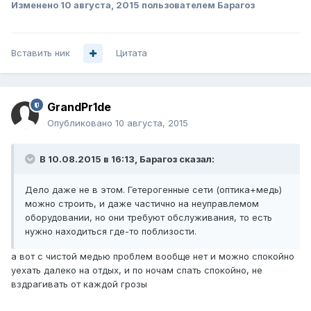
Изменено
10 августа, 2015
пользователем Барагоз
Вставить ник
Цитата
GrandPr1de
Опубликовано
10 августа, 2015
В 10.08.2015 в 16:13, Барагоз сказал:
Дело даже не в этом. Гетерогенные сети (оптика+медь)
можно строить, и даже частично на неуправлемом
оборудовании, но они требуют обслуживания, то есть
нужно находиться где-то поблизости.
а вот с чистой медью проблем вообще нет и можно спокойно
уехать далеко на отдых, и по ночам спать спокойно, не
вздрагивать от каждой грозы