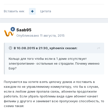
Вставить ник
Цитата
Saab95
Опубликовано
11 августа, 2015
В 10.08.2015 в 21:30, xphoenix сказал:
Кольцо для того чтобы если в 1 доме отсутствует
электропитание- остальные не страдали. Почему именно
Eoip?
Получается вы хотите взять цепочку домов и поставить в
каждом по не управляемому коммутатору, что бы в случае,
если в любом доме пропала связь, абоненты продолжили
работать. Если убрать проблемы вида один абонент качает
фильмы у другого и занимает всю пропускную способность, то
схема такая: