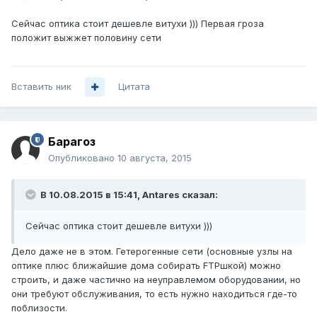
Сейчас оптика стоит дешевле витухи ))) Первая гроза
положит выжжет половину сети
Вставить ник
Цитата
Барагоз
Опубликовано
10 августа, 2015
В 10.08.2015 в 15:41, Antares сказал:
Сейчас оптика стоит дешевле витухи )))
Дело даже не в этом. Гетерогенные сети (основные узлы на
оптике плюс ближайшие дома собирать FTPшкой) можно
строить, и даже частично на неуправлемом оборудовании, но
они требуют обслуживания, то есть нужно находиться где-то
поблизости.