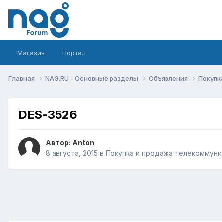
Магазин
Портал
Главная
NAG.RU - Основные разделы
Объявления
Покупк
DES-3526
Автор:
Anton
8 августа, 2015
в
Покупка и продажа телекоммуни