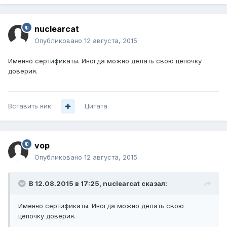
nuclearcat
Опубликовано
12 августа, 2015
Именно сертификаты. Иногда можно делать свою цепочку
доверия.
Вставить ник
Цитата
vop
Опубликовано
12 августа, 2015
В 12.08.2015 в 17:25, nuclearcat сказал:
Именно сертификаты. Иногда можно делать свою
цепочку доверия.