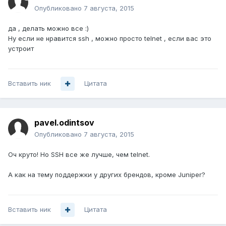
Опубликовано
7 августа, 2015
да , делать можно все :)
Ну если не нравится ssh , можно просто telnet , если вас это
устроит
Вставить ник
Цитата
pavel.odintsov
Опубликовано
7 августа, 2015
Оч круто! Но SSH все же лучше, чем telnet.
А как на тему поддержки у других брендов, кроме Juniper?
Вставить ник
Цитата