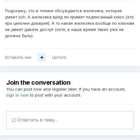
Подскажу, что в топике обсуждается железяка, которая
умеет ssh. А железяка вряд ли примет подписанный ключ (это
про цепочки доверия). А то какая железяка вообще по ключам
не умеет давать доступ (хотя, в наше время таких уже не
должно быть).
Вставить ник
Цитата
Join the conversation
You can post now and register later. If you have an account,
sign in now
to post with your account.
Ответить в тему...