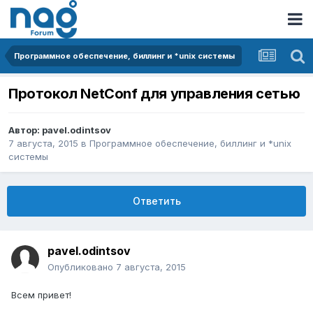
Программное обеспечение, биллинг и *unix системы
Протокол NetConf для управления сетью
Автор:
pavel.odintsov
7 августа, 2015
в
Программное обеспечение, биллинг и *unix
системы
Ответить
pavel.odintsov
Опубликовано
7 августа, 2015
Всем привет!