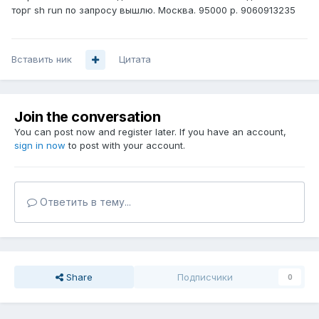
торг sh run по запросу вышлю. Москва. 95000 р. 9060913235
Вставить ник
Цитата
Join the conversation
You can post now and register later. If you have an account,
sign in now
to post with your account.
Ответить в тему...
Share
Подписчики
0