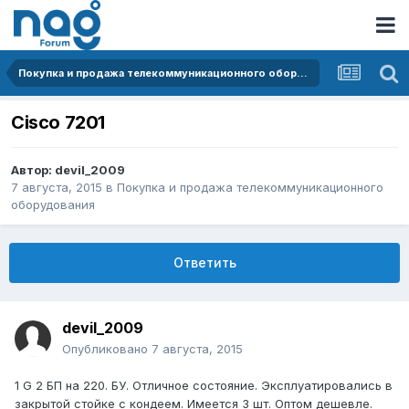
Покупка и продажа телекоммуникационного оборудования
Cisco 7201
Автор:
devil_2009
7 августа, 2015
в
Покупка и продажа телекоммуникационного
оборудования
Ответить
devil_2009
Опубликовано
7 августа, 2015
1 G 2 БП на 220. БУ. Отличное состояние. Эксплуатировались в
закрытой стойке с кондеем. Имеется 3 шт. Оптом дешевле.