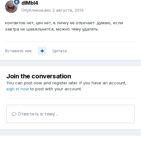
dIMbI4
Опубликовано
2 августа, 2015
контактов нет, цен нет, в личку не отвечает. думаю, если
завтра не шевельнется, можно тему удалять.
Вставить ник
Цитата
Join the conversation
You can post now and register later. If you have an account,
sign in now
to post with your account.
Ответить в тему...