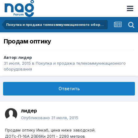
Покупка и продажа телекоммуникационного оборудования
Продам оптику
Автор:
лидер
31 июля, 2015
в
Покупка и продажа телекоммуникационного
оборудования
Ответить
лидер
Опубликовано
31 июля, 2015
Продам оптику Инкаб, цена ниже заводской.
ДОТс-П-16А 2(8)6Кн 2011 - 2280 метров