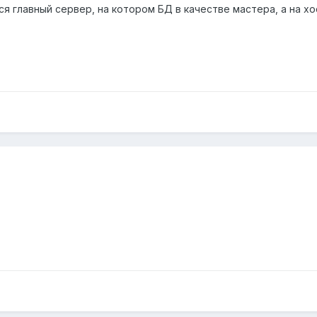
я главный сервер, на котором БД в качестве мастера, а на хо