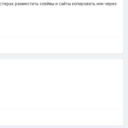
стерах разместить слейвы и сайты копировать или через