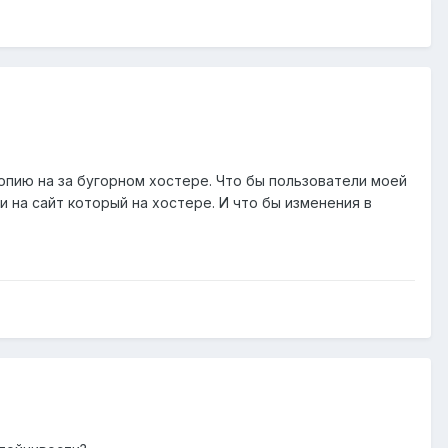
опию на за бугорном хостере. Что бы пользователи моей
 на сайт который на хостере. И что бы изменения в