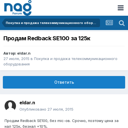
Покупка и продажа телекоммуникационного оборудования
Продам Redback SE100 за 125к
Автор:
eldar.n
27 июля, 2015
в
Покупка и продажа телекоммуникационного
оборудования
Ответить
eldar.n
Опубликовано
27 июля, 2015
Продам Redback SE100, без mic-ов. Срочно, поэтому цена за
нал 125к, безнал +10%.