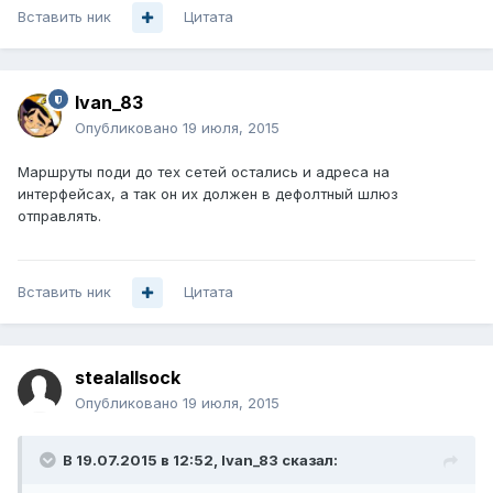
Вставить ник
Цитата
Ivan_83
Опубликовано
19 июля, 2015
Маршруты поди до тех сетей остались и адреса на
интерфейсах, а так он их должен в дефолтный шлюз
отправлять.
Вставить ник
Цитата
stealallsock
Опубликовано
19 июля, 2015
В 19.07.2015 в 12:52, Ivan_83 сказал: