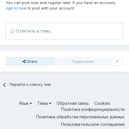
You can post now and register later. If you have an account,
sign in now
to post with your account.
Ответить в тему...
Share
Подписчики
0
Перейти к списку тем
Язык
Тема
Обратная связь
Cookies
Политика конфиденциальности
Политика обработки персональных данных
Пользовательское соглашение