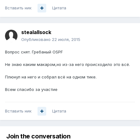
Вставить ник
Цитата
stealallsock
Опубликовано
22 июля, 2015
Вопрос снят. Гребаный OSPF
Не знаю каким макаром,но из-за него происходило это всё.
Плюнул на него и собрал всё на одном тике.
Всем спасибо за участие
Вставить ник
Цитата
Join the conversation