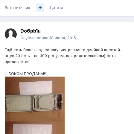
Вставить ник
Цитата
Do6pb1u
Опубликовано
18 июля, 2015
Ещё есть боксы под сварку внутренние с двойной касетой.
штук 20 есть - по 300 р отдам, как родственникам) фото
прилагается
!!! БОКСЫ ПРОДАНЫ!!!