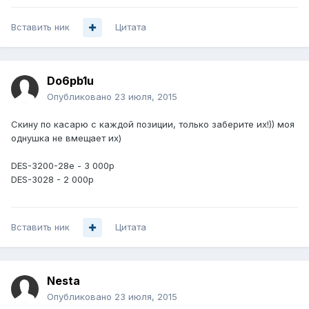
Вставить ник
Цитата
Do6pb1u
Опубликовано
23 июля, 2015
Скину по касарю с каждой позиции, только заберите их!)) моя
однушка не вмещает их)
DES-3200-28e - 3 000р
DES-3028 - 2 000р
Вставить ник
Цитата
Nesta
Опубликовано
23 июля, 2015