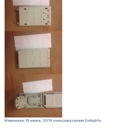
Изменено
19 июля, 2015
пользователем Do6pb1u