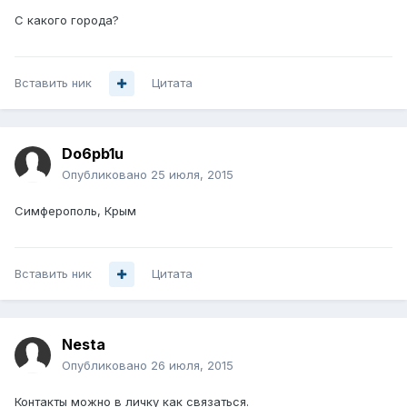
С какого города?
Вставить ник
Цитата
Do6pb1u
Опубликовано
25 июля, 2015
Симферополь, Крым
Вставить ник
Цитата
Nesta
Опубликовано
26 июля, 2015
Контакты можно в личку как связаться.