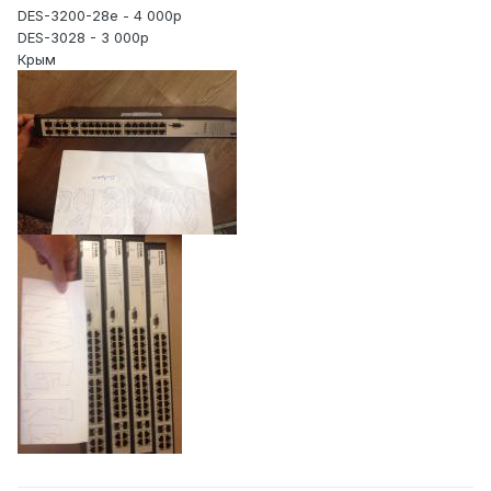
DES-3200-28e - 4 000р
DES-3028 - 3 000р
Крым