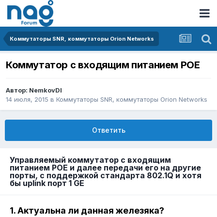
Коммутаторы SNR, коммутаторы Orion Networks
Коммутатор с входящим питанием POE
Автор:
NemkovDI
14 июля, 2015
в
Коммутаторы SNR, коммутаторы Orion Networks
Ответить
Управляемый коммутатор с входящим
питанием POE и далее передачи его на другие
порты, с поддержкой стандарта 802.1Q и хотя
бы uplink порт 1 GE
1. Актуальна ли данная железяка?