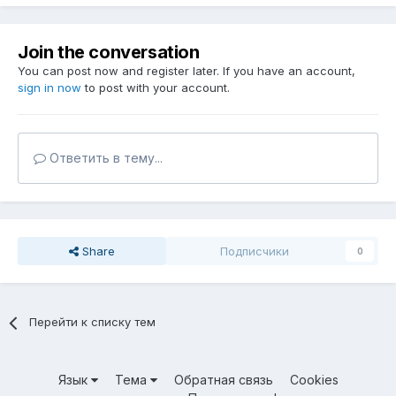
Join the conversation
You can post now and register later. If you have an account,
sign in now
to post with your account.
Ответить в тему...
Share
Подписчики
0
Перейти к списку тем
Язык
Тема
Обратная связь
Cookies