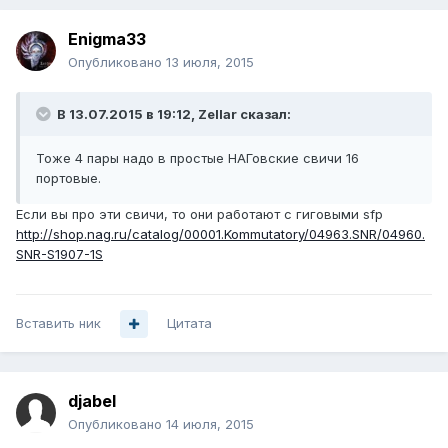
Enigma33
Опубликовано
13 июля, 2015
В 13.07.2015 в 19:12, Zellar сказал:
Тоже 4 пары надо в простые НАГовские свичи 16
портовые.
Если вы про эти свичи, то они работают с гиговыми sfp
http://shop.nag.ru/catalog/00001.Kommutatory/04963.SNR/04960.
SNR-S1907-1S
Вставить ник
Цитата
djabel
Опубликовано
14 июля, 2015