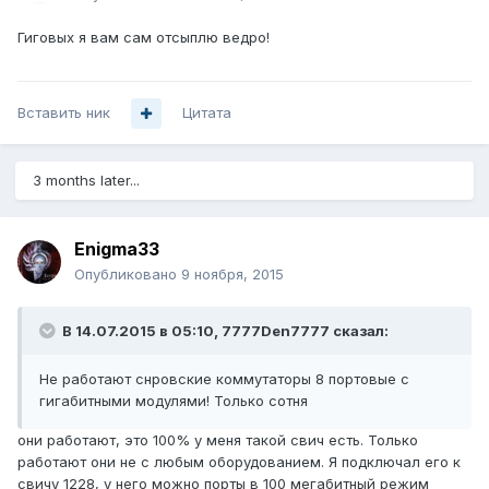
Гиговых я вам сам отсыплю ведро!
Вставить ник
Цитата
3 months later...
Enigma33
Опубликовано
9 ноября, 2015
В 14.07.2015 в 05:10, 7777Den7777 сказал:
Не работают снровские коммутаторы 8 портовые с
гигабитными модулями! Только сотня
они работают, это 100% у меня такой свич есть. Только
работают они не с любым оборудованием. Я подключал его к
свичу 1228, у него можно порты в 100 мегабитный режим