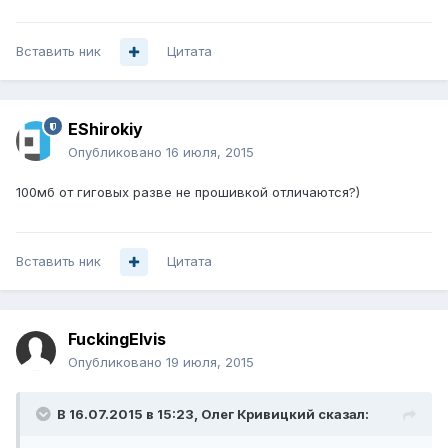
Вставить ник
Цитата
EShirokiy
Опубликовано
16 июля, 2015
100мб от гиговых разве не прошивкой отличаются?)
Вставить ник
Цитата
FuckingElvis
Опубликовано
19 июля, 2015
В 16.07.2015 в 15:23, Олег Кривицкий сказал: