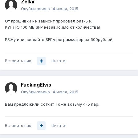
Zellar
Опубликовано
14 июля, 2015
От прошивки не зависит,пробовал разные.
КУПЛЮ 100 МБ SFP независимо от количества!
PS:Ну или продайте SFP-программатор за 500рублей
Вставить ник
Цитата
FuckingElvis
Опубликовано
14 июля, 2015
Вам предложили сотки? Тоже возьму 4-5 пар.
Вставить ник
Цитата