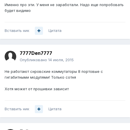
Именно про эти. У меня не заработали. Надо еще попробовать
будет видимо
Вставить ник
Цитата
7777Den7777
Опубликовано
14 июля, 2015
Не работают снровские коммутаторы 8 портовые с
гигабитными модулями! Только сотня
Хотя может от прошивки зависит
Вставить ник
Цитата