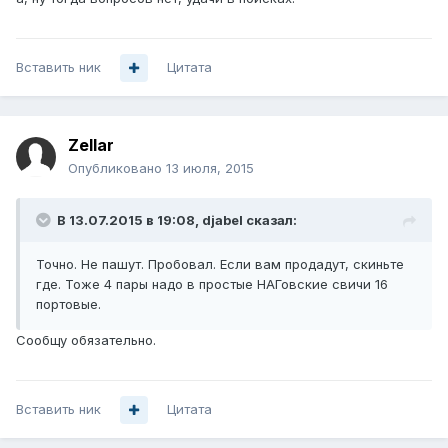
Вставить ник
Цитата
Zellar
Опубликовано
13 июля, 2015
В 13.07.2015 в 19:08, djabel сказал:
Точно. Не пашут. Пробовал. Если вам продадут, скиньте
где. Тоже 4 пары надо в простые НАГовские свичи 16
портовые.
Сообщу обязательно.
Вставить ник
Цитата