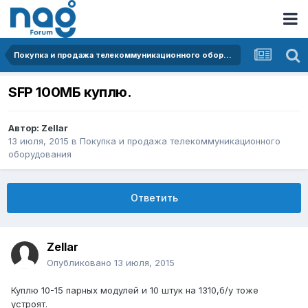
Покупка и продажа телекоммуникационного оборудования
SFP 100МБ куплю.
Автор:
Zellar
13 июля, 2015
в
Покупка и продажа телекоммуникационного
оборудования
Ответить
Zellar
Опубликовано
13 июля, 2015
Куплю 10-15 парных модулей и 10 штук на 1310,б/у тоже
устроят.