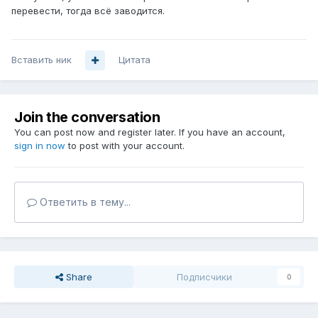
перевести, тогда всё заводится.
Вставить ник
Цитата
Join the conversation
You can post now and register later. If you have an account,
sign in now
to post with your account.
Ответить в тему...
Share
Подписчики
0