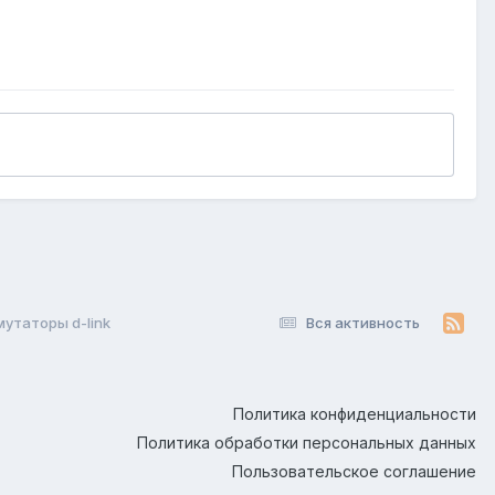
утаторы d-link
Вся активность
Политика конфиденциальности
Политика обработки персональных данных
Пользовательское соглашение