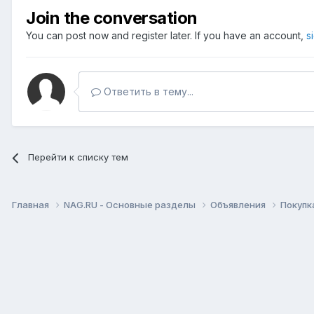
Join the conversation
You can post now and register later. If you have an account,
s
Ответить в тему...
Перейти к списку тем
Главная
NAG.RU - Основные разделы
Объявления
Покупк