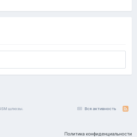
-GSM шлюзы.
Вся активность
Политика конфиденциальности