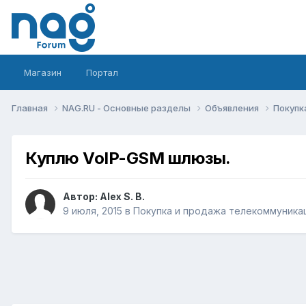
Магазин
Портал
Главная
NAG.RU - Основные разделы
Объявления
Покупк
Куплю VoIP-GSM шлюзы.
Автор:
Alex S. B.
9 июля, 2015
в
Покупка и продажа телекоммуника