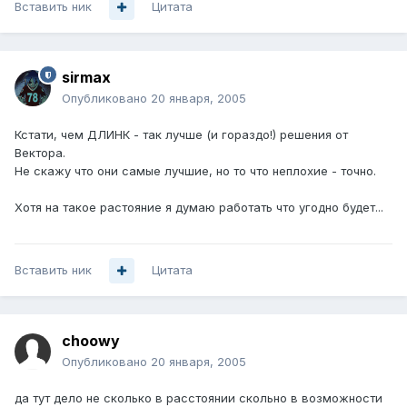
Вставить ник
Цитата
sirmax
Опубликовано
20 января, 2005
Кстати, чем ДЛИНК - так лучше (и гораздо!) решения от
Вектора.
Не скажу что они самые лучшие, но то что неплохие - точно.
Хотя на такое растояние я думаю работать что угодно будет...
Вставить ник
Цитата
choowy
Опубликовано
20 января, 2005
да тут дело не сколько в расстоянии скольно в возможности