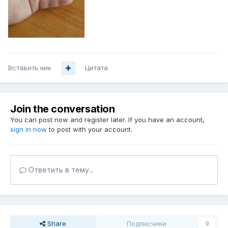
Вставить ник
Цитата
Join the conversation
You can post now and register later. If you have an account,
sign in now
to post with your account.
Ответить в тему...
Share
Подписчики
0