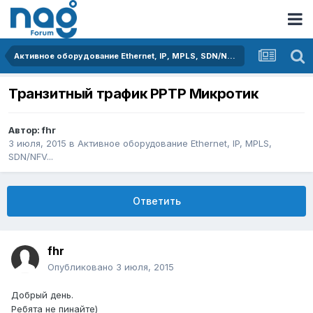
Активное оборудование Ethernet, IP, MPLS, SDN/NFV...
Транзитный трафик PPTP Микротик
Автор:
fhr
3 июля, 2015
в
Активное оборудование Ethernet, IP, MPLS,
SDN/NFV...
Ответить
fhr
Опубликовано
3 июля, 2015
Добрый день.
Ребята не пинайте)