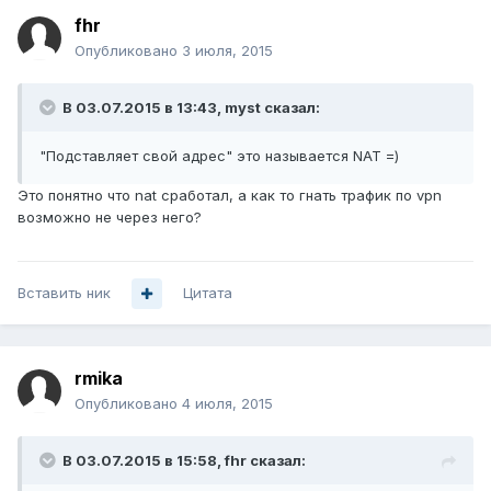
fhr
Опубликовано
3 июля, 2015
В 03.07.2015 в 13:43, myst сказал:
"Подставляет свой адрес" это называется NAT =)
Это понятно что nat сработал, а как то гнать трафик по vpn
возможно не через него?
Вставить ник
Цитата
rmika
Опубликовано
4 июля, 2015
В 03.07.2015 в 15:58, fhr сказал: