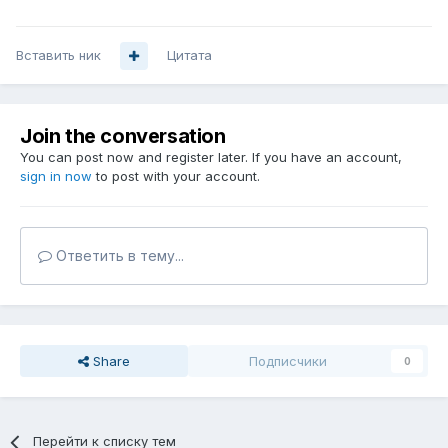
Вставить ник
Цитата
Join the conversation
You can post now and register later. If you have an account,
sign in now
to post with your account.
Ответить в тему...
Share
Подписчики
0
Перейти к списку тем