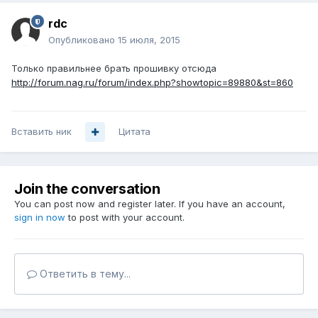
rdc
Опубликовано
15 июля, 2015
Только правильнее брать прошивку отсюда
http://forum.nag.ru/forum/index.php?showtopic=89880&st=860
Вставить ник
Цитата
Join the conversation
You can post now and register later. If you have an account,
sign in now
to post with your account.
Ответить в тему...