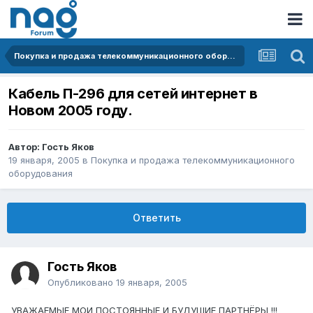
Покупка и продажа телекоммуникационного оборудования
Кабель П-296 для сетей интернет в
Новом 2005 году.
Автор: Гость Яков
19 января, 2005
в
Покупка и продажа телекоммуникационного
оборудования
Ответить
Гость Яков
Опубликовано
19 января, 2005
УВАЖАЕМЫЕ МОИ ПОСТОЯННЫЕ И БУДУЩИЕ ПАРТНЁРЫ !!!