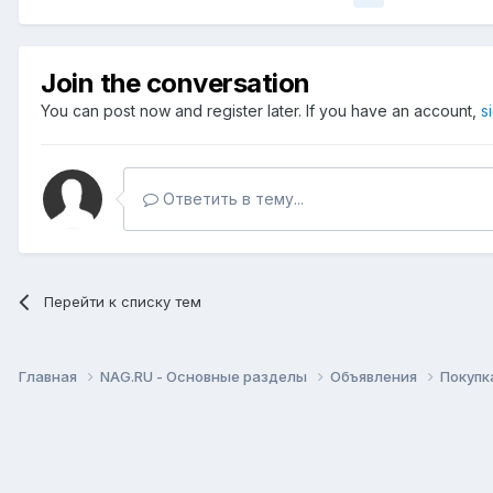
Join the conversation
You can post now and register later. If you have an account,
s
Ответить в тему...
Перейти к списку тем
Главная
NAG.RU - Основные разделы
Объявления
Покупк