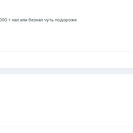
4000 т нал или безнал чуть подороже