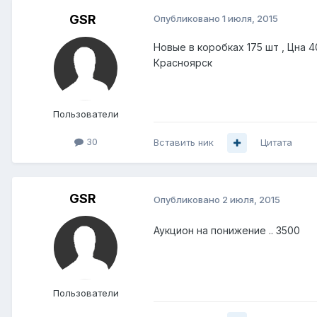
GSR
Опубликовано
1 июля, 2015
Новые в коробках 175 шт , Цна 
Красноярск
Пользователи
30
Вставить ник
Цитата
GSR
Опубликовано
2 июля, 2015
Аукцион на понижение .. 3500
Пользователи