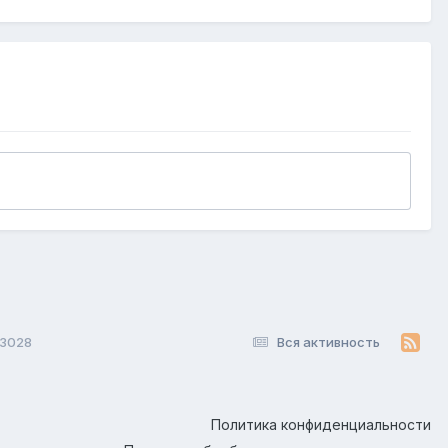
 3028
Вся активность
Политика конфиденциальности