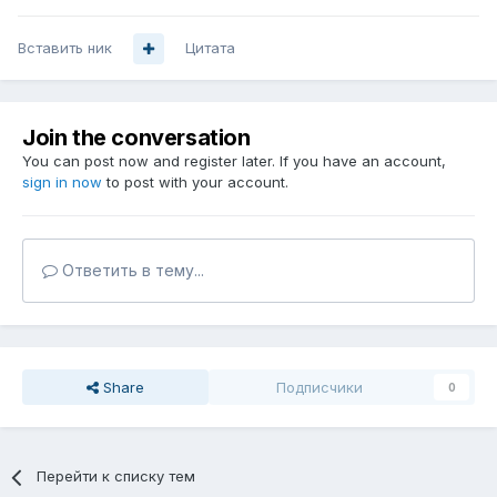
Вставить ник
Цитата
Join the conversation
You can post now and register later. If you have an account,
sign in now
to post with your account.
Ответить в тему...
Share
Подписчики
0
Перейти к списку тем