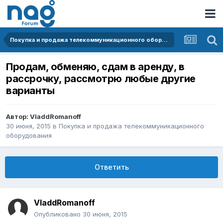
Покупка и продажа телекоммуникационного оборудования
Продам, обменяю, сдам в аренду, в
рассрочку, рассмотрю любые другие
варианты
Автор:
VladdRomanoff
30 июня, 2015
в
Покупка и продажа телекоммуникационного
оборудования
Ответить
VladdRomanoff
Опубликовано
30 июня, 2015