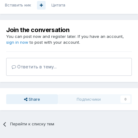
Вставить ник
Цитата
Join the conversation
You can post now and register later. If you have an account,
sign in now
to post with your account.
Ответить в тему...
Share
Подписчики
0
Перейти к списку тем