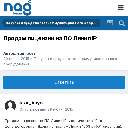
Покупка и продажа телекоммуникационного оборудования
Продам лицензии на ПО Линия IP
Автор:
star_boys
29 июня, 2015
в
Покупка и продажа телекоммуникационного
оборудования
Ответить
star_boys
Опубликовано
29 июня, 2015
Продам лицензии на ПО Линия IP в количестве 19 шт.
Цена договорная (Цена по прайсу Линии 1008 руб./1 лицензия).