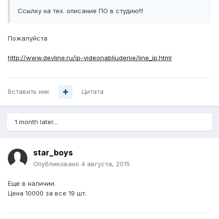
Ссылку на тех. описание ПО в студию!!!
Пожалуйста
http://www.devline.ru/ip-videonabljudenie/line_ip.html
Вставить ник
Цитата
1 month later...
star_boys
Опубликовано
4 августа, 2015
Еще в наличии.
Цена 10000 за все 19 шт.