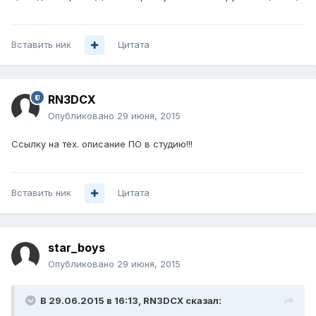
Вставить ник
Цитата
RN3DCX
Опубликовано
29 июня, 2015
Ссылку на тех. описание ПО в студию!!!
Вставить ник
Цитата
star_boys
Опубликовано
29 июня, 2015
В 29.06.2015 в 16:13, RN3DCX сказал: