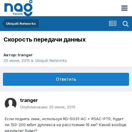
Ubiquiti Networks
Скорость передачи данных
Автор:
tranger
25 июня, 2015
в
Ubiquiti Networks
Ответить
tranger
Опубликовано
25 июня, 2015
Если поднять линк, используя RD-5G31-AC + R5AC-PTP, будет
ли 150-200 мбит дуплекса на расстоянии 16 км? Какой вообще
результат будет?