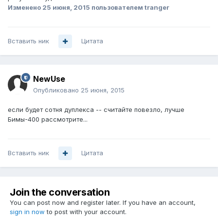
Изменено
25 июня, 2015
пользователем tranger
Вставить ник
Цитата
NewUse
Опубликовано
25 июня, 2015
если будет сотня дуплекса -- считайте повезло, лучше
Бимы-400 рассмотрите...
Вставить ник
Цитата
Join the conversation
You can post now and register later. If you have an account,
sign in now
to post with your account.