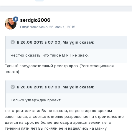
serdgio2006
Опубликовано
26 июня, 2015
В 26.06.2015 в 07:00, Malygin сказал:
Честно сказать, что такое ЕГРП не знаю.
Единый государственный реестр прав (Регистрационная
палата)
В 26.06.2015 в 07:00, Malygin сказал:
Только утверждён проект.
т.е. строительство Вы не начали, но договор по срокам
закончился, а соответственно разрешение на строительство
дается на срок не более договора аренды земли т.е. в
течении пяти лет Вы гоняли ее и надеялись на манну