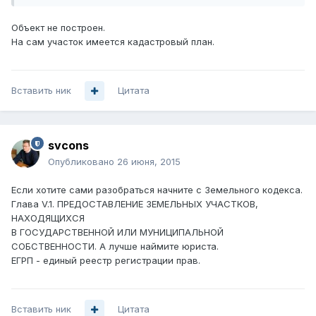
Объект не построен.
На сам участок имеется кадастровый план.
Вставить ник
Цитата
svcons
Опубликовано
26 июня, 2015
Если хотите сами разобраться начните с Земельного кодекса.
Глава V.1. ПРЕДОСТАВЛЕНИЕ ЗЕМЕЛЬНЫХ УЧАСТКОВ,
НАХОДЯЩИХСЯ
В ГОСУДАРСТВЕННОЙ ИЛИ МУНИЦИПАЛЬНОЙ
СОБСТВЕННОСТИ. А лучше наймите юриста.
ЕГРП - единый реестр регистрации прав.
Вставить ник
Цитата