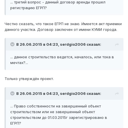
... третий вопрос - данный договор аренды прошел
регистрацию ЕГРП?
Честно сказать, что такое ЕГРП не знаю. Имеется акт приемки
данного участка. Договор заключен от имени КУМИ города.
В 26.06.2015 в 04:23, serdgio2006 сказал:
... данное строительство ведется, началось, или тока в
мечтах?...
Только утверждён проект.
В 26.06.2015 в 04:23, serdgio2006 сказал:
... Право собственности на завершенный объект
строительством или не завершенный объект
строительством до 01.03.2015г зарегистрировано в
ЕГРП?