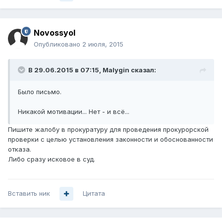
Novossyol
Опубликовано
2 июля, 2015
В 29.06.2015 в 07:15, Malygin сказал:
Было письмо.
Никакой мотивации... Нет - и всё...
Пишите жалобу в прокуратуру для проведения прокурорской
проверки с целью установления законности и обоснованности
отказа.
Либо сразу исковое в суд.
Вставить ник
Цитата