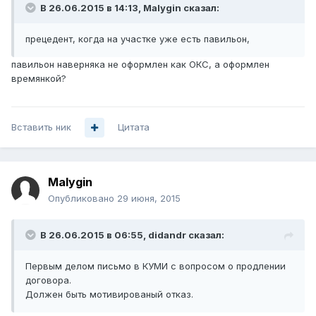
В 26.06.2015 в 14:13, Malygin сказал:
прецедент, когда на участке уже есть павильон,
павильон наверняка не оформлен как ОКС, а оформлен
времянкой?
Вставить ник
Цитата
Malygin
Опубликовано
29 июня, 2015
В 26.06.2015 в 06:55, didandr сказал:
Первым делом письмо в КУМИ с вопросом о продлении
договора.
Должен быть мотивированый отказ.