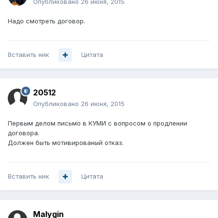
Опубликовано
26 июня, 2015
Надо смотреть договор.
Вставить ник
Цитата
20512
Опубликовано
26 июня, 2015
Первым делом письмо в КУМИ с вопросом о продлении
договора.
Должен быть мотивированый отказ.
Вставить ник
Цитата
Malygin