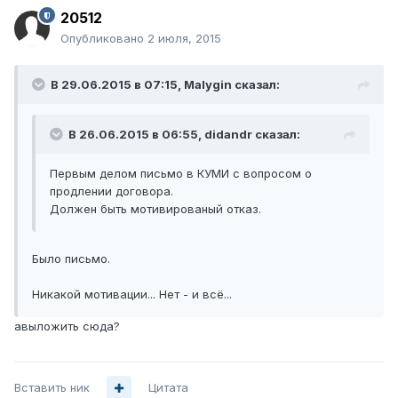
20512
Опубликовано
2 июля, 2015
В 29.06.2015 в 07:15, Malygin сказал:
В 26.06.2015 в 06:55, didandr сказал:
Первым делом письмо в КУМИ с вопросом о
продлении договора.
Должен быть мотивированый отказ.
Было письмо.
Никакой мотивации... Нет - и всё...
авыложить сюда?
Вставить ник
Цитата