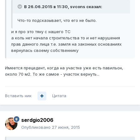
В 26.06.2015 в 11:30, svcons сказал:
Что-то подсказывает, что его не было.
и я про это тяну с нашего ТС
а коль нет начала строительства то и нет нарушения
прав данного лица т.е. замля на законных основаниях
вернулась своему собственнику
Имеется прецедент, когда на участке уже есть павильон,
около 70 м2. То же самое - участок вернуть...
Вставить ник
Цитата
serdgio2006
Опубликовано
27 июня, 2015