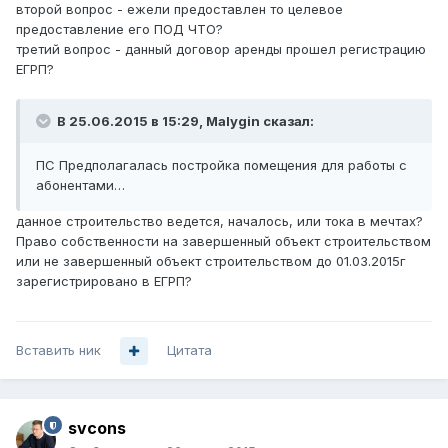
второй вопрос - ежели предоставлен то целевое
предоставление его ПОД ЧТО?
третий вопрос - данный договор аренды прошел регистрацию
ЕГРП?
В 25.06.2015 в 15:29, Malygin сказал:
ПС Предполагалась постройка помещения для работы с
абонентами…
данное строительство ведется, началось, или тока в мечтах?
Право собственности на завершенный объект строительством
или не завершенный объект строительством до 01.03.2015г
зарегистрировано в ЕГРП?
Вставить ник
Цитата
svcons