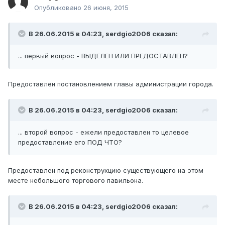
Опубликовано
26 июня, 2015
В 26.06.2015 в 04:23, serdgio2006 сказал:
... первый вопрос - ВЫДЕЛЕН ИЛИ ПРЕДОСТАВЛЕН?
Предоставлен постановлением главы администрации города.
В 26.06.2015 в 04:23, serdgio2006 сказал:
... второй вопрос - ежели предоставлен то целевое
предоставление его ПОД ЧТО?
Предоставлен под реконструкцию существующего на этом
месте небольшого торгового павильона.
В 26.06.2015 в 04:23, serdgio2006 сказал: