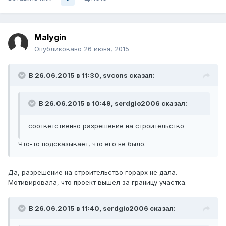
Malygin
Опубликовано
26 июня, 2015
В 26.06.2015 в 11:30, svcons сказал:
В 26.06.2015 в 10:49, serdgio2006 сказал:
соответственно разрешение на строительство
Что-то подсказывает, что его не было.
Да, разрешение на строительство горарх не дала.
Мотивировала, что проект вышел за границу участка.
В 26.06.2015 в 11:40, serdgio2006 сказал: