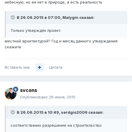
небесную, но ее нет в природе, а есть реальность
В 26.06.2015 в 07:00, Malygin сказал:
Только утверждён проект.
местной архитектурой? Год и месяц данного утверждения
скажите
Вставить ник
Цитата
svcons
Опубликовано
26 июня, 2015
В 26.06.2015 в 10:49, serdgio2006 сказал:
соответственно разрешение на строительство