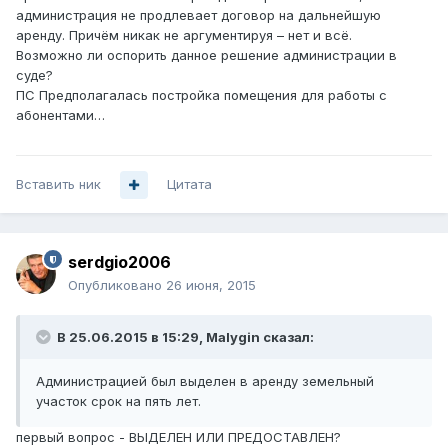
администрация не продлевает договор на дальнейшую
аренду. Причём никак не аргументируя – нет и всё.
Возможно ли оспорить данное решение администрации в
суде?
ПС Предполагалась постройка помещения для работы с
абонентами…
Вставить ник
Цитата
serdgio2006
Опубликовано
26 июня, 2015
В 25.06.2015 в 15:29, Malygin сказал:
Администрацией был выделен в аренду земельный
участок срок на пять лет.
первый вопрос - ВЫДЕЛЕН ИЛИ ПРЕДОСТАВЛЕН?