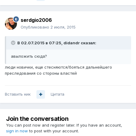
serdgio2006
Опубликовано
2 июля, 2015
В 02.07.2015 в 07:25, didandr сказал:
авыложить сюда?
люди новички, еще стесняются/бояться дальнейшего
преследования со стороны властей
Вставить ник
Цитата
Join the conversation
You can post now and register later. If you have an account,
sign in now
to post with your account.