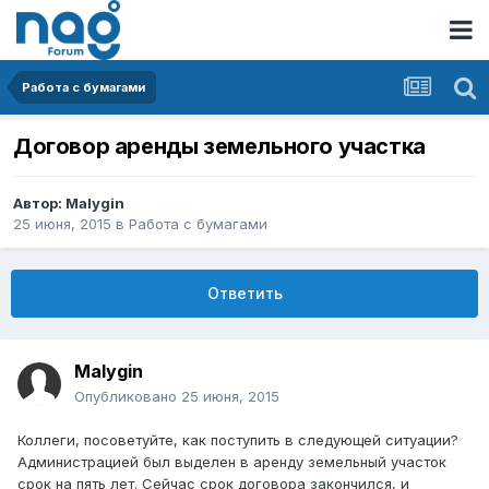
Работа с бумагами
Договор аренды земельного участка
Автор:
Malygin
25 июня, 2015
в
Работа с бумагами
Ответить
Malygin
Опубликовано
25 июня, 2015
Коллеги, посоветуйте, как поступить в следующей ситуации?
Администрацией был выделен в аренду земельный участок
срок на пять лет. Сейчас срок договора закончился, и