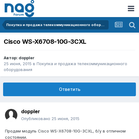
Покупка и продажа телекоммуникационного оборудования
Cisco WS-X6708-10G-3CXL
Автор:
doppler
25 июня, 2015
в
Покупка и продажа телекоммуникационного
оборудования
Ответить
doppler
Опубликовано
25 июня, 2015
Продам модуль Cisco WS-X6708-10G-3CXL, б/у в отличном
состоянии.