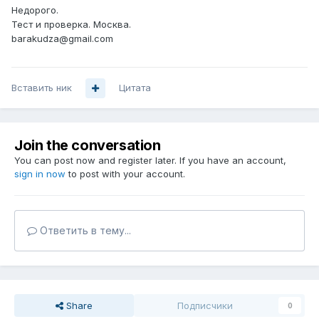
Недорого.
Тест и проверка. Москва.
barakudza@gmail.com
Вставить ник
Цитата
Join the conversation
You can post now and register later. If you have an account,
sign in now
to post with your account.
Ответить в тему...
Share
Подписчики
0