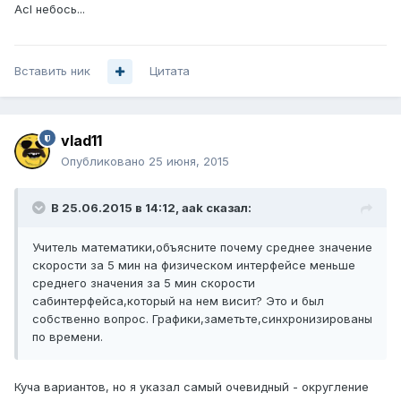
Acl небось...
Вставить ник
Цитата
vlad11
Опубликовано
25 июня, 2015
В 25.06.2015 в 14:12, aak сказал:
Учитель математики,объясните почему среднее значение
скорости за 5 мин на физическом интерфейсе меньше
среднего значения за 5 мин скорости
сабинтерфейса,который на нем висит? Это и был
собственно вопрос. Графики,заметьте,синхронизированы
по времени.
Куча вариантов, но я указал самый очевидный - округление