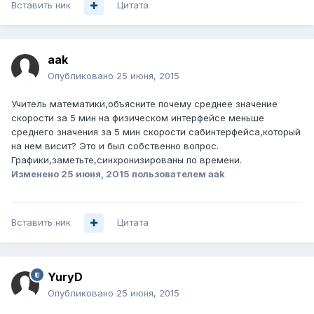
Вставить ник
Цитата
aak
Опубликовано
25 июня, 2015
Учитель математики,объясните почему среднее значение
скорости за 5 мин на физическом интерфейсе меньше
среднего значения за 5 мин скорости сабинтерфейса,который
на нем висит? Это и был собственно вопрос.
Графики,заметьте,синхронизированы по времени.
Изменено
25 июня, 2015
пользователем aak
Вставить ник
Цитата
YuryD
Опубликовано
25 июня, 2015