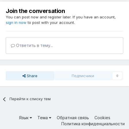
Join the conversation
You can post now and register later. If you have an account,
sign in now
to post with your account.
Ответить в тему...
Share
Подписчики
0
Перейти к списку тем
Язык
Тема
Обратная связь
Cookies
Политика конфиденциальности