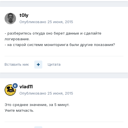
t0ly
Опубликовано
25 июня, 2015
- разберитесь откуда оно берет данные и сделайте
логирование.
- на старой системе мониторинга были другие показания?
Вставить ник
Цитата
vlad11
Опубликовано
25 июня, 2015
Это среднее значение, за 5 минут.
Учите матчасть.