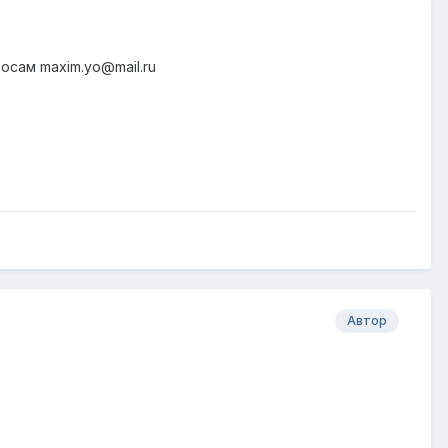
осам maxim.yo@mail.ru
Автор