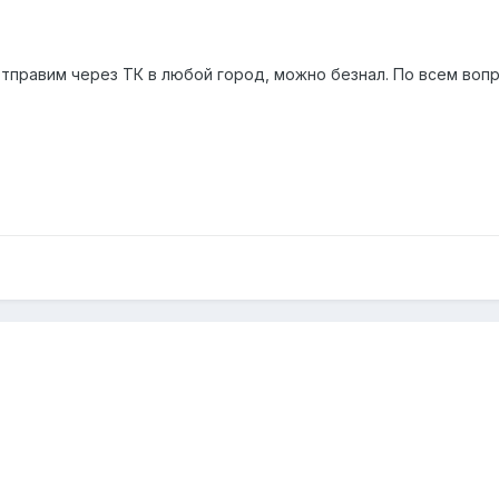
 Отправим через ТК в любой город, можно безнал. По всем вопр