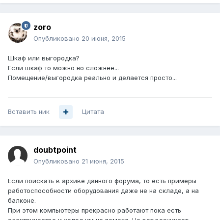
zoro
Опубликовано
20 июня, 2015
Шкаф или выгородка?
Если шкаф то можно но сложнее...
Помещение/выгородка реально и делается просто...
Вставить ник
Цитата
doubtpoint
Опубликовано
21 июня, 2015
Если поискать в архиве данного форума, то есть примеры
работоспособности оборудования даже не на складе, а на
балконе.
При этом компьютеры прекрасно работают пока есть