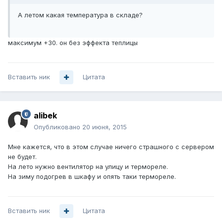
А летом какая температура в складе?
максимум +30. он без эффекта теплицы
Вставить ник
Цитата
alibek
Опубликовано
20 июня, 2015
Мне кажется, что в этом случае ничего страшного с сервером
не будет.
На лето нужно вентилятор на улицу и термореле.
На зиму подогрев в шкафу и опять таки термореле.
Вставить ник
Цитата