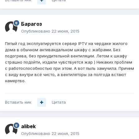
Барагоз
Опубликовано
22 июня, 2015
Пятый год эксплуатируется сервер IPTV на чердаке жилого
дома в обычном антивандальном шкафу с жабрами. Без
подогрева, без принудительной вентиляции. Летом к шкафу
страшно подойти, издали чувствуется жар ) Никаких проблем
с работоспособностью при этом. А вот пыль замучила. Причем
с виду внутри всё чисто, а вентиляторы за полгода встают
намертво.
Вставить ник
Цитата
alibek
Опубликовано
22 июня, 2015