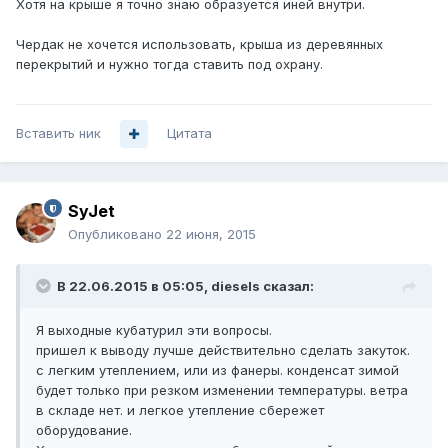
Хотя на крыше я точно знаю образуется иней внутри.
Чердак не хочется использовать, крыша из деревянных
перекрытий и нужно тогда ставить под охрану.
Вставить ник
Цитата
SyJet
Опубликовано
22 июня, 2015
В 22.06.2015 в 05:05, diesels сказал:
Я выходные кубатурил эти вопросы.
пришел к выводу лучше действительно сделать закуток.
с легким утеплением, или из фанеры. конденсат зимой
будет только при резком изменении температуры. ветра
в складе нет. и легкое утепление сбережет
оборудование.