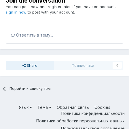
Join the conversation
You can post now and register later. If you have an account,
sign in now
to post with your account.
Ответить в тему...
Share
Подписчики
0
Перейти к списку тем
Язык
Тема
Обратная связь
Cookies
Политика конфиденциальности
Политика обработки персональных данных
Пользовательское соглашение