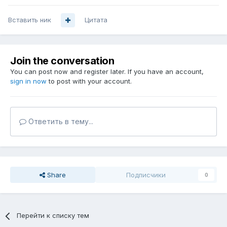
Вставить ник
Цитата
Join the conversation
You can post now and register later. If you have an account,
sign in now
to post with your account.
Ответить в тему...
Share
Подписчики
0
Перейти к списку тем