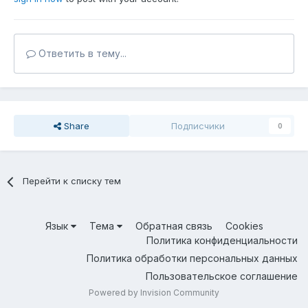
Ответить в тему...
Share
Подписчики
0
Перейти к списку тем
Язык
Тема
Обратная связь
Cookies
Политика конфиденциальности
Политика обработки персональных данных
Пользовательское соглашение
Powered by Invision Community