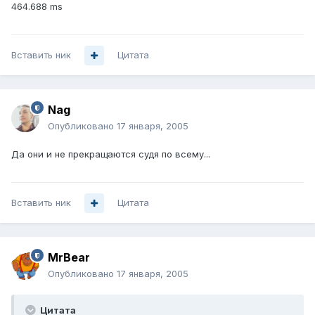
464.688 ms
Вставить ник
Цитата
Nag
Опубликовано
17 января, 2005
Да они и не прекращаются судя по всему...
Вставить ник
Цитата
MrBear
Опубликовано
17 января, 2005
Цитата