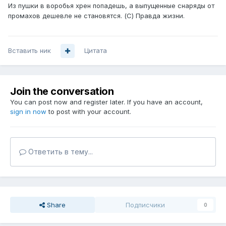
Из пушки в воробья хрен попадешь, а выпущенные снаряды от
промахов дешевле не становятся. (С) Правда жизни.
Вставить ник
Цитата
Join the conversation
You can post now and register later. If you have an account,
sign in now
to post with your account.
Ответить в тему...
Share
Подписчики
0