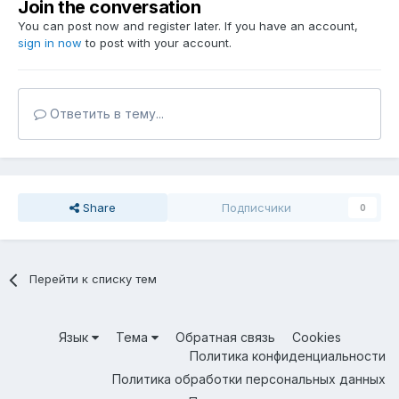
Join the conversation
You can post now and register later. If you have an account,
sign in now
to post with your account.
Ответить в тему...
Share
Подписчики
0
Перейти к списку тем
Язык
Тема
Обратная связь
Cookies
Политика конфиденциальности
Политика обработки персональных данных