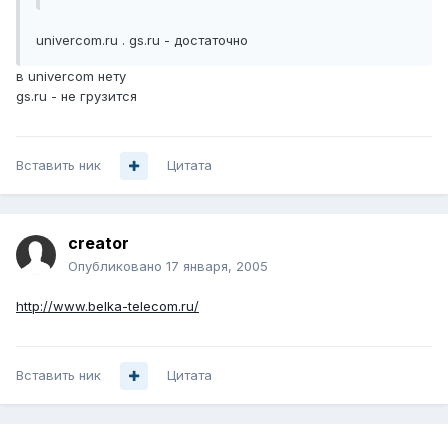
univercom.ru . gs.ru - достаточно
в univercom нету
gs.ru - не грузится
Вставить ник
Цитата
creator
Опубликовано
17 января, 2005
http://www.belka-telecom.ru/
Вставить ник
Цитата