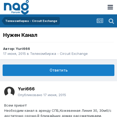
Телекомбиржа - Circuit Exchange
Нужен Канал
Автор:
Yuri666
17 июня, 2015
в
Телекомбиржа - Circuit Exchange
Ответить
Yuri666
Опубликовано
17 июня, 2015
Всем привет!
Необходим канал в аренду СПБ,Кожевенная Линия 30, 30мб/c
достаточно срочно.В ближайших домах рассматриваем.