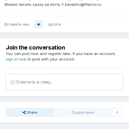
Можно писать сразу на почту Y.Savastru@filanco.ru
Вставить ник
Цитата
Join the conversation
You can post now and register later. If you have an account,
sign in now
to post with your account.
Ответить в тему...
Share
Подписчики
0