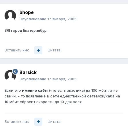
bhope
Опубликовано
17 января, 2005
SRI город Екатеринбург
Вставить ник
Цитата
Barsick
Опубликовано
17 января, 2005
Если это
именно хабы
(что есть экзотика) на 100 мбит, а не
свичи, - то появление в сети единственной сетевухи/хаба на
10 мбит сбросит скорость до 10 для всех
Вставить ник
Цитата