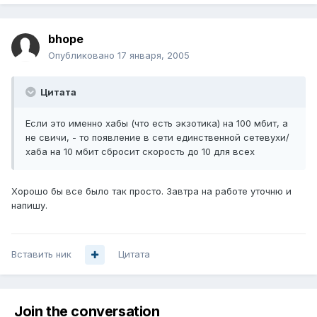
bhope
Опубликовано
17 января, 2005
Цитата
Если это именно хабы (что есть экзотика) на 100 мбит, а
не свичи, - то появление в сети единственной сетевухи/
хаба на 10 мбит сбросит скорость до 10 для всех
Хорошо бы все было так просто. Завтра на работе уточню и
напишу.
Вставить ник
Цитата
Join the conversation