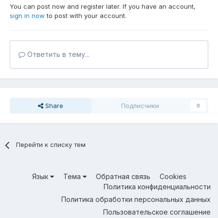
You can post now and register later. If you have an account,
sign in now
to post with your account.
Ответить в тему...
Share
Подписчики
0
Перейти к списку тем
Язык
Тема
Обратная связь
Cookies
Политика конфиденциальности
Политика обработки персональных данных
Пользовательское соглашение