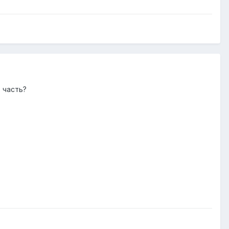
 часть?