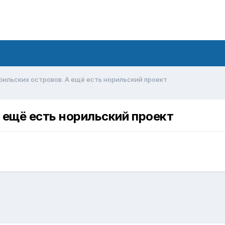
рильских островов. А ещё есть норильский проект
 ещё есть норильский проект