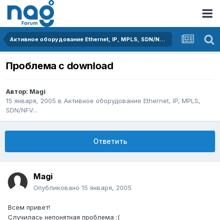
Активное оборудование Ethernet, IP, MPLS, SDN/NFV...
Проблема с download
Автор:
Magi
15 января, 2005
в
Активное оборудование Ethernet, IP, MPLS,
SDN/NFV...
Ответить
Magi
Опубликовано
15 января, 2005
Всем привет!
Случилась непонятная проблема :(