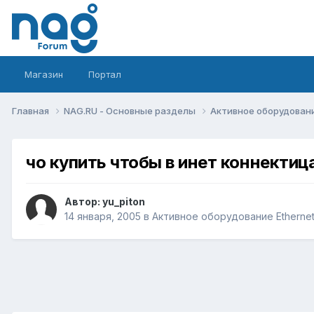
Магазин
Портал
Главная
NAG.RU - Основные разделы
Активное оборудование 
чо купить чтобы в инет коннектиц
Автор:
yu_piton
14 января, 2005
в
Активное оборудование Ethernet, 