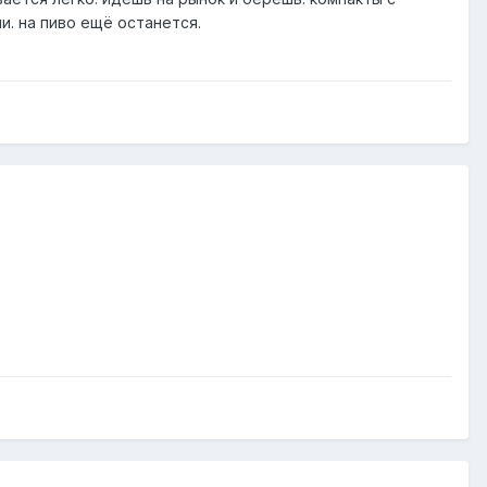
и. на пиво ещё останется.