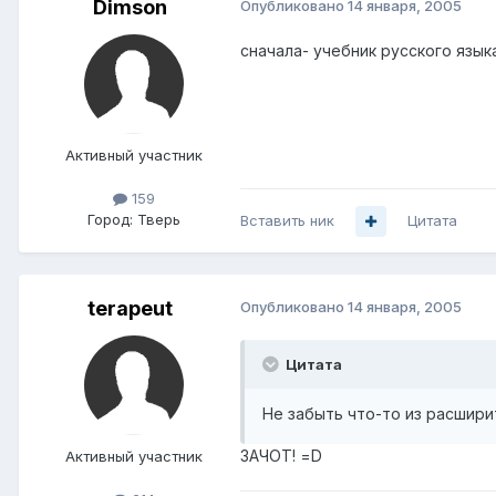
Dimson
Опубликовано
14 января, 2005
сначала- учебник русского языка
Активный участник
159
Город:
Тверь
Вставить ник
Цитата
terapeut
Опубликовано
14 января, 2005
Цитата
Не забыть что-то из расширит
ЗАЧОТ! =D
Активный участник