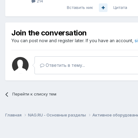
214
Вставить ник
Цитата
Join the conversation
You can post now and register later. If you have an account,
s
Ответить в тему...
Перейти к списку тем
Главная
NAG.RU - Основные разделы
Активное оборудование 