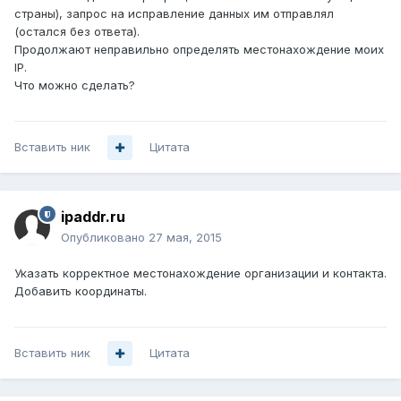
страны), запрос на исправление данных им отправлял
(остался без ответа).
Продолжают неправильно определять местонахождение моих
IP.
Что можно сделать?
Вставить ник
Цитата
ipaddr.ru
Опубликовано
27 мая, 2015
Указать корректное местонахождение организации и контакта.
Добавить координаты.
Вставить ник
Цитата