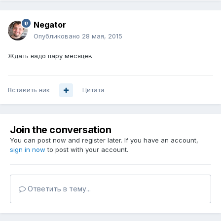
Negator
Опубликовано
28 мая, 2015
Ждать надо пару месяцев
Вставить ник
Цитата
Join the conversation
You can post now and register later. If you have an account,
sign in now
to post with your account.
Ответить в тему...