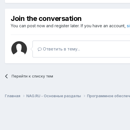
Join the conversation
You can post now and register later. If you have an account,
s
Ответить в тему...
Перейти к списку тем
Главная
NAG.RU - Основные разделы
Программное обеспече