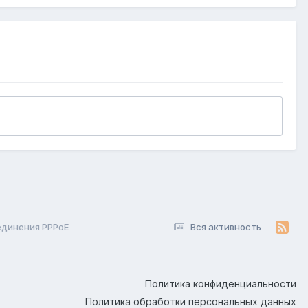
единения PPPoE
Вся активность
Политика конфиденциальности
Политика обработки персональных данных