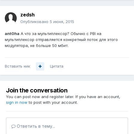
zedsh
Опубликовано
5 июня, 2015
ant0ha
А что за мультиплексор? Обычно с PBI на
мультиплексор отправляется конкретный поток для этого
модулятора, не больше 50 мбит.
Вставить ник
Цитата
Join the conversation
You can post now and register later. If you have an account,
sign in now
to post with your account.
Ответить в тему...