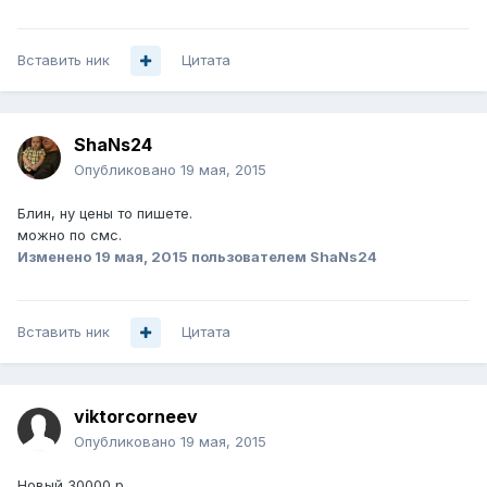
Вставить ник
Цитата
ShaNs24
Опубликовано
19 мая, 2015
Блин, ну цены то пишете.
можно по смс.
Изменено
19 мая, 2015
пользователем ShaNs24
Вставить ник
Цитата
viktorcorneev
Опубликовано
19 мая, 2015
Новый 30000 р