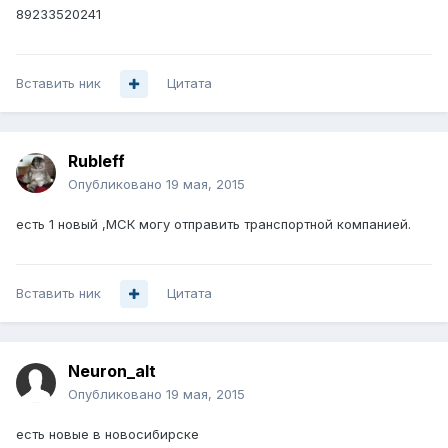
89233520241
Вставить ник
Цитата
Rubleff
Опубликовано
19 мая, 2015
есть 1 новый ,МСК могу отправить транспортной компанией.
Вставить ник
Цитата
Neuron_alt
Опубликовано
19 мая, 2015
есть новые в новосибирске