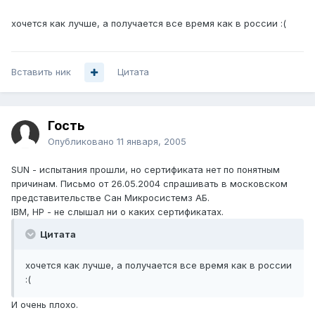
хочется как лучше, а получается все время как в россии :(
Вставить ник
Цитата
Гость
Опубликовано
11 января, 2005
SUN - испытания прошли, но сертификата нет по понятным
причинам. Письмо от 26.05.2004 спрашивать в московском
представительстве Сан Микросистемз АБ.
IBM, HP - не слышал ни о каких сертификатах.
Цитата
хочется как лучше, а получается все время как в россии
:(
И очень плохо.