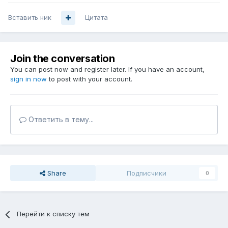
Вставить ник
Цитата
Join the conversation
You can post now and register later. If you have an account,
sign in now
to post with your account.
Ответить в тему...
Share
Подписчики
0
Перейти к списку тем