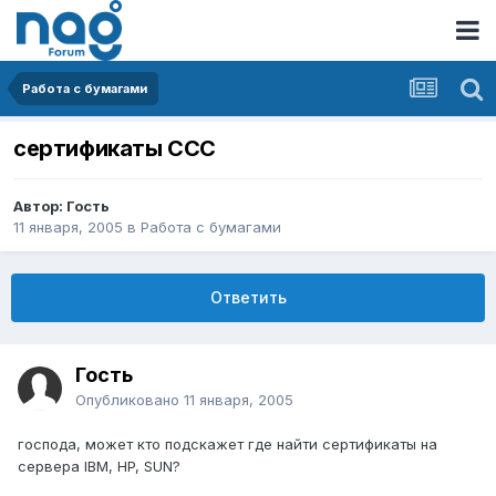
Работа с бумагами
сертификаты ССС
Автор: Гость
11 января, 2005
в
Работа с бумагами
Ответить
Гость
Опубликовано
11 января, 2005
господа, может кто подскажет где найти сертификаты на
сервера IBM, HP, SUN?