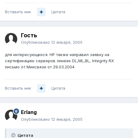
Вставить ник
Цитата
Гость
Опубликовано
12 января, 2005
для интересующихся. HP также направил заявку на
сертификацию серверов линеек DL,ML,BL, Integrity RX
письмо от Минсвязи от 29.03.2004
Вставить ник
Цитата
Erlang
Опубликовано
12 января, 2005
Цитата