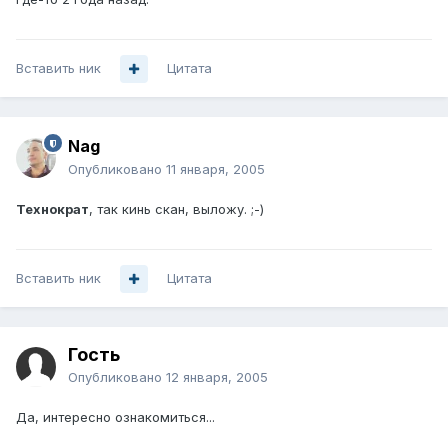
Вставить ник
Цитата
Nag
Опубликовано
11 января, 2005
Технократ
, так кинь скан, выложу. ;-)
Вставить ник
Цитата
Гость
Опубликовано
12 января, 2005
Да, интересно ознакомиться...